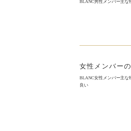
BLANC男性メンバー主
女性メンバーの
BLANC女性メンバー主
良い