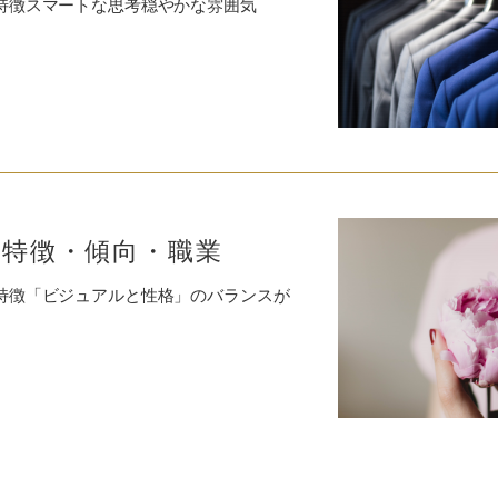
な特徴スマートな思考穏やかな雰囲気
特徴・傾向・職業
な特徴「ビジュアルと性格」のバランスが