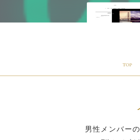
TOP
男性メンバーの