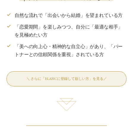
＼ さらに「BLANCに登録して欲しい方」を見る／