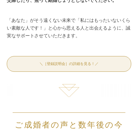
交際したり、焦って結婚しょうとしないでください。
「あなた」がそう遠くない未来で「私にはもったいないくら
い素敵な人です！」と心から思える人と出会えるように、誠
実なサポートさせていただきます。
＼［登録説明会］の詳細を見る！／
ご成婚者の声と数年後の今