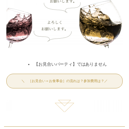
【お見合いパーティ】ではありません
＼ ［お見合い＝お食事会］の流れは？参加費用は？／