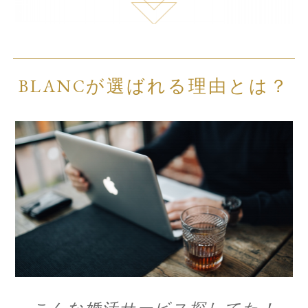
BLANCが選ばれる理由とは？