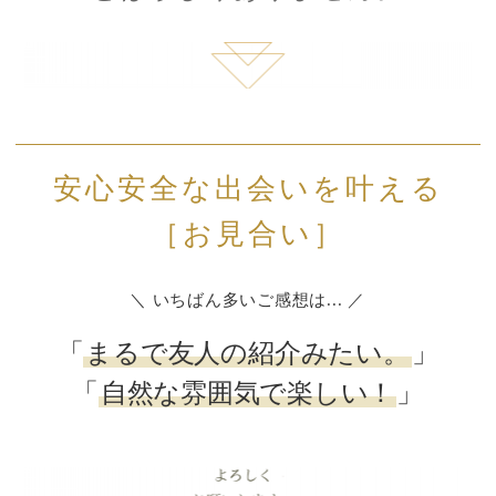
安心安全な出会いを叶える
［お見合い］