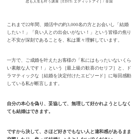
これまで22年間、婚活中の約3,000名の方とお会いし「結婚
したい！」「良い人との出会いがない！」という皆様の焦り
と不安が深刻であることを、私は重々理解しています。
一方で、ご成婚を叶えたお客様の「私にはもったいないくら
い素敵な人です！」という［最上級の歓喜のセリフ］と、ド
ラマティックな［結婚を決定付けたエピソード］に毎回感動
している私が断言します。
自分の本心を偽り、妥協して、無理して好かれようとしなく
ても結婚はできます。
ですから決して、さほど好きでもない人と違和感があるまま