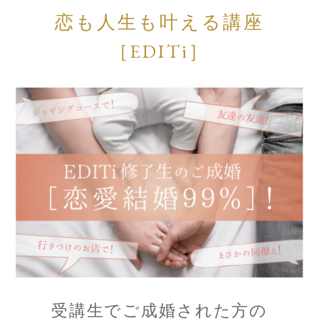
恋も人生も叶える講座
［EDITi］
受講生でご成婚された方の