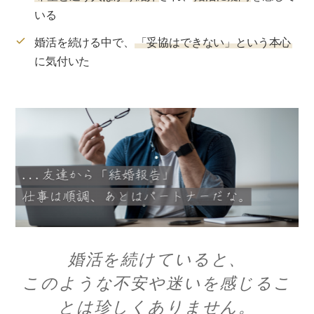
婚活を続けていると、
このような不安や迷いを感じるこ
とは珍しくありません。