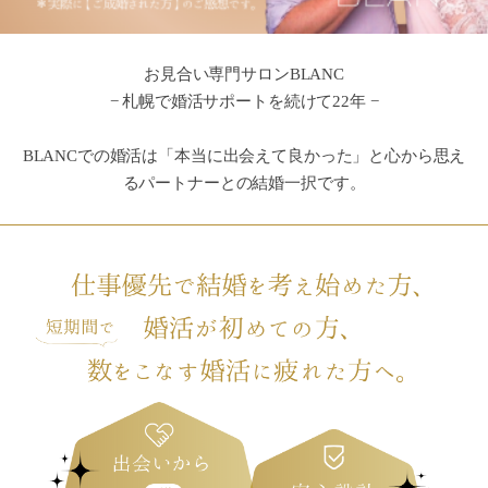
お見合い専門サロンBLANC
− 札幌で婚活サポートを続けて22年 −
BLANCでの婚活は「本当に出会えて良かった」と心から思え
るパートナーとの結婚一択です。