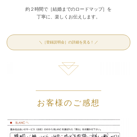
約２時間で［結婚までのロードマップ］を
丁寧に、楽しくお伝えします。
＼［登録説明会］の詳細を見る！ ／
お客様のご感想