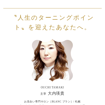
〝人生のターニングポイン
ト〟を迎えたあなたへ。