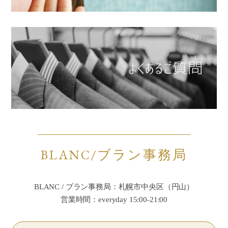
BLANC/ブラン事務局
BLANC / ブラン事務局：札幌市中央区（円山）
営業時間：everyday 15:00-21:00