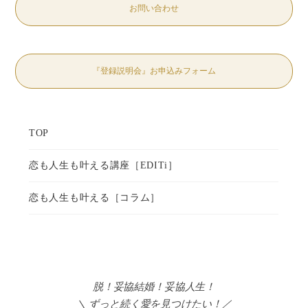
お問い合わせ
『登録説明会』お申込みフォーム
脱！妥協結婚！妥協人生！
＼ ずっと続く愛を見つけたい！／