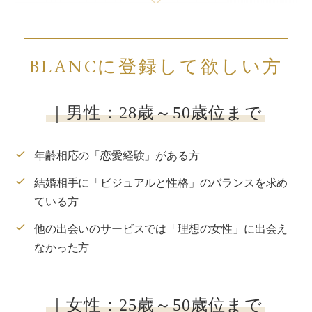
BLANCに登録して欲しい方