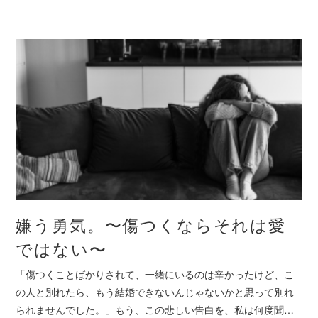
嫌う勇気。〜傷つくならそれは愛
ではない〜
「傷つくことばかりされて、一緒にいるのは辛かったけど、こ
の人と別れたら、もう結婚できないんじゃないかと思って別れ
られませんでした。」もう、この悲しい告白を、私は何度聞…