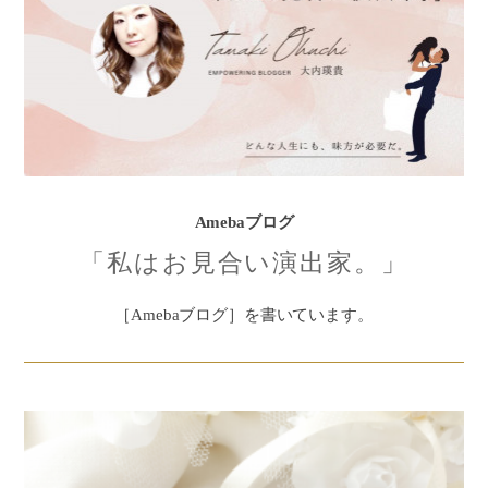
Amebaブログ
「私はお見合い演出家。」
［Amebaブログ］を書いています。