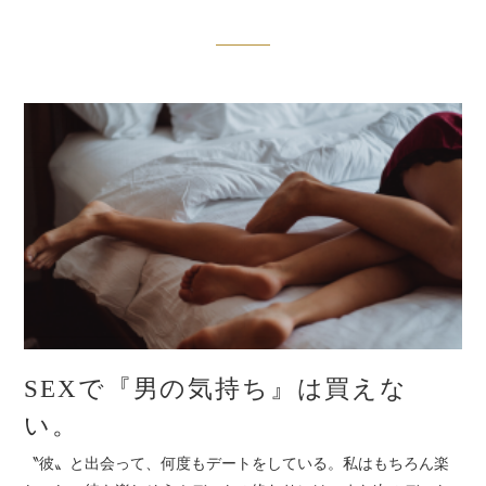
SEXで『男の気持ち』は買えな
い。
〝彼〟と出会って、何度もデートをしている。私はもちろん楽