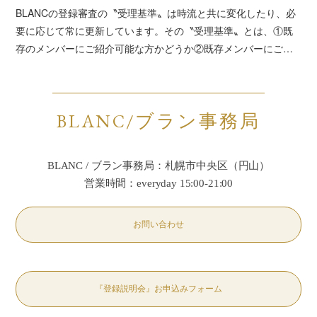
BLANCの登録審査の〝受理基準〟は時流と共に変化したり、必
要に応じて常に更新しています。その〝受理基準〟とは、①既
存のメンバーにご紹介可能な方かどうか②既存メンバーにご…
BLANC/ブラン事務局
BLANC / ブラン事務局：札幌市中央区（円山）
営業時間：everyday 15:00-21:00
お問い合わせ
『登録説明会』お申込みフォーム