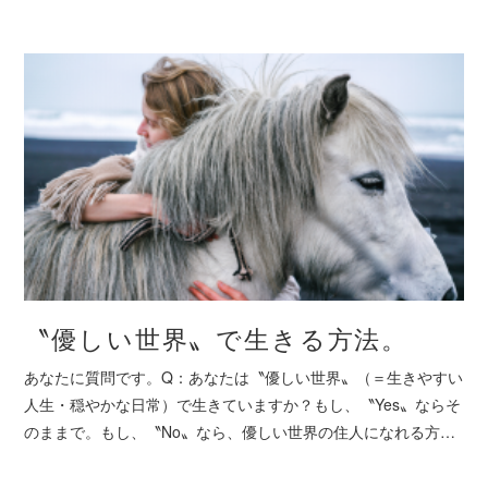
〝優しい世界〟で生きる方法。
あなたに質問です。Q：あなたは〝優しい世界〟（＝生きやすい
人生・穏やかな日常）で生きていますか？もし、〝Yes〟ならそ
のままで。もし、〝No〟なら、優しい世界の住人になれる方…