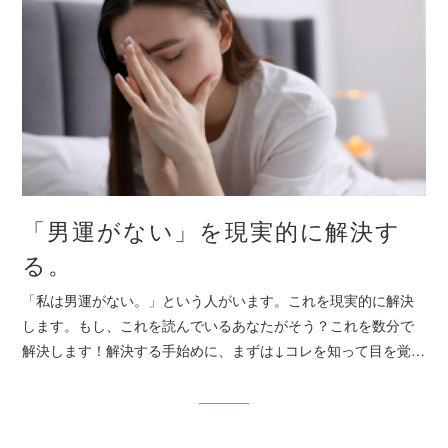
「男運がない」を現実的に解決す
る。
「私は男運がない。」という人がいます。これを現実的に解決
します。もし、これを読んでいるあなたがそう？これを数分で
解決します！解決する手始めに、まずは↓コレを知って目を覚…