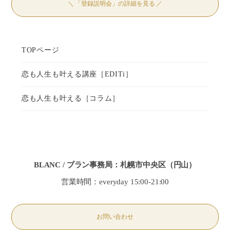
＼ 「登録説明会」の詳細を見る ／
BLANC / ブラン事務局：札幌市中央区（円山）
営業時間：everyday 15:00-21:00
お問い合わせ