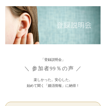
「登録説明会」
＼ 参加者99％の声 ／
楽しかった。安心した。
始めて聞く「婚活情報」に納得！