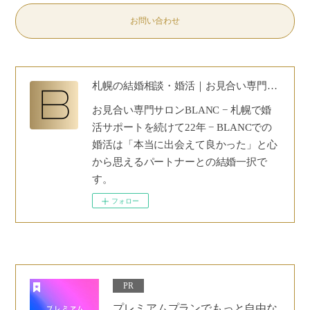
お問い合わせ
札幌の結婚相談・婚活｜お見合い専門サロンBLANC｜30代40代50代の安心婚活
お見合い専門サロンBLANC − 札幌で婚
活サポートを続けて22年 − BLANCでの
婚活は「本当に出会えて良かった」と心
から思えるパートナーとの結婚一択で
す。
フォロー
PR
プレミアムプランでもっと自由な