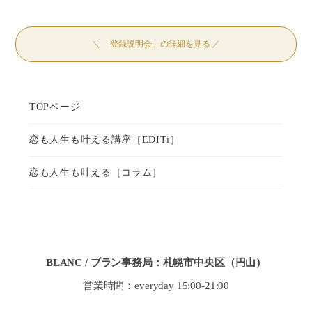
＼ 「登録説明会」の詳細を見る ／
BLANC / ブラン事務局：札幌市中央区（円山）
営業時間：everyday 15:00-21:00