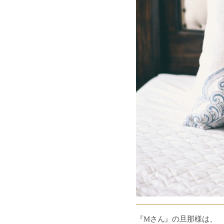
『Mさん』の旦那様は、