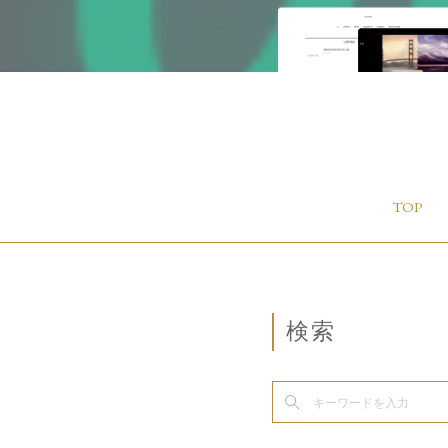
TOP
検索