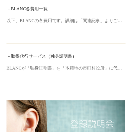
－BLANC各費用一覧
以下、BLANCの各費用です。詳細は「関連記事」よりご…
－取得代行サービス（独身証明書）
BLANCが「独身証明書」を「本籍地の市町村役所」に代…