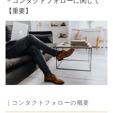
－コンタクトフォローに関して
【重要】
｜コンタクトフォローの概要