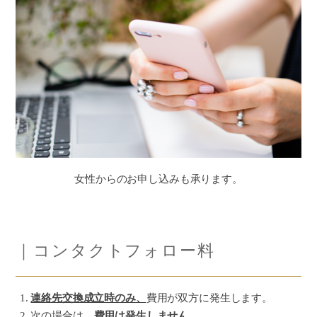
女性からのお申し込みも承ります。
｜コンタクトフォロー料
連絡先交換成立時のみ、
費用が双方に発生します。
次の場合は、
費用は発生しません。