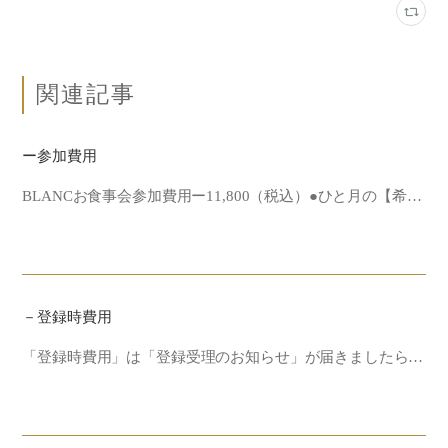
関連記事
ー参加費用
BLANCお食事会参加費用ー11,800（税込）●ひと月の【希…
－登録時費用
「登録時費用」は「登録受理のお知らせ」が届きましたら…