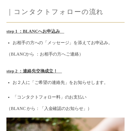
｜コンタクトフォローの流れ
step 1 ：BLANCへお申込み
お相手の方への「メッセージ」を添えてお申込み。
（BLANCから ：お相手の方へご連絡）
step 2 ：連絡先交換成立！
お２人に「ご希望の連絡先」をお知らせします。
「コンタクトフォロー料」のお支払い
（BLANC から：「入金確認のお知らせ」）