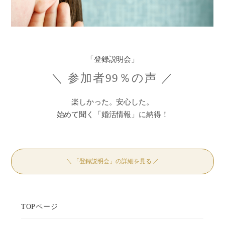
「登録説明会」
＼ 参加者99％の声 ／
楽しかった。安心した。
始めて聞く「婚活情報」に納得！
＼ 「登録説明会」の詳細を見る ／