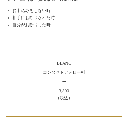
お申込みをしない時
相手にお断りされた時
自分がお断りした時
BLANC
コンタクトフォロー料
ー
3,800
（税込）