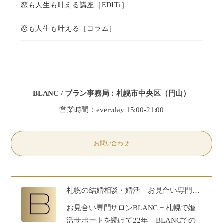
BLANC / ブラン事務局：札幌市中央区（円山）
営業時間：everyday 15:00-21:00
お問い合わせ
札幌の結婚相談・婚活｜お見合い専門サロンBLANC｜30代40代50代の安心婚活
お見合い専門サロンBLANC − 札幌で婚
活サポートを続けて22年 − BLANCでの