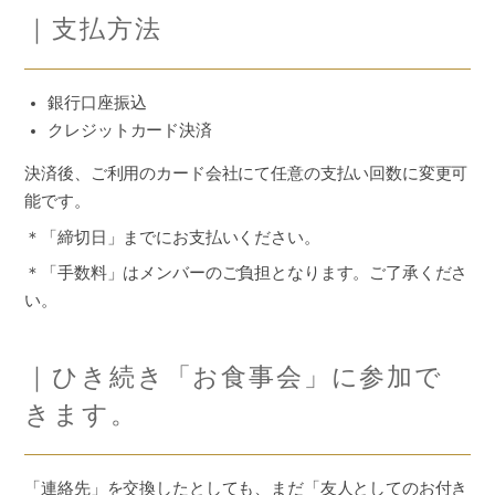
｜支払方法
銀行口座振込
クレジットカード決済
決済後、ご利用のカード会社にて任意の支払い回数に変更可
能です。
＊「締切日」までにお支払いください。
＊「手数料」はメンバーのご負担となります。ご了承くださ
い。
｜ひき続き「お食事会」に参加で
きます。
「連絡先」を交換したとしても、まだ「友人としてのお付き