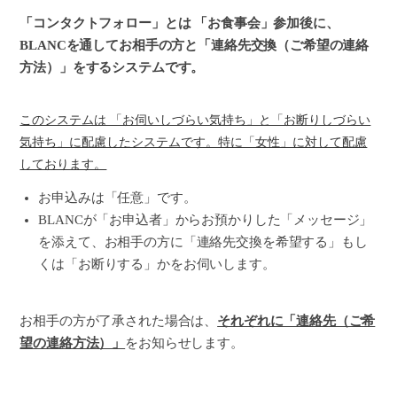
「コンタクトフォロー」とは 「お食事会」参加後に、
BLANCを通してお相手の方と「連絡先交換（ご希望の連絡
方法）」をするシステムです。
このシステムは 「お伺いしづらい気持ち」と「お断りしづらい
気持ち」に配慮したシステムです。特に「女性」に対して配慮
しております。
お申込みは「任意」です。
BLANCが「お申込者」からお預かりした「メッセージ」
を添えて、お相手の方に「連絡先交換を希望する」もし
くは「お断りする」かをお伺いします。
お相手の方が了承された場合は、
それぞれに「連絡先（ご希
望の連絡方法）」
をお知らせします。