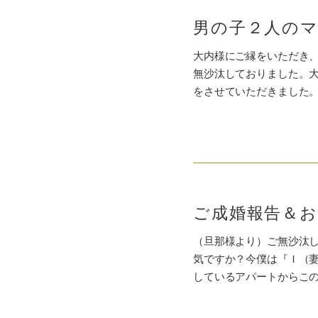
大内様にご縁をいただき
無沙汰しておりました。
をさせていただきました。
（旦那様より）ご無沙汰
気ですか？今僕は『Ｉ（
しているアパートからこ